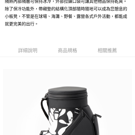
隔熱內部隔層可保持冰冷，外部拉鍊口袋可讓其他物品保持乾爽。
除了保冷功能外，帶襯墊的結構化頂部隨時隨地可以成為您憩息的
小板凳，不管是在球場、海灘、野餐、露營各式戶外活動，都能成
就更完美的出行。
詳細說明
商品規格
相關推薦