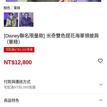
顏色：軍綠
[Disney聯名限量款] 米奇雙色提花海軍領披肩
（軍綠）
宅配滿NT$5,000免運
NT$12,800
付款與運送方式
宅配滿NT$5,000免運
付款方式
商品特色
信用卡一次付款