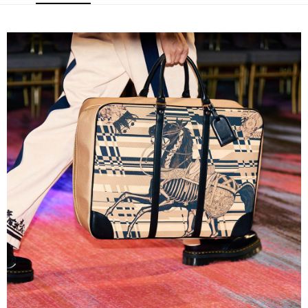
運送方式
宅配
每筆NT$80，滿NT$5,000(含以上)免運費
宅配(外島)
每筆NT$120，滿NT$5,000(含以上)免運費