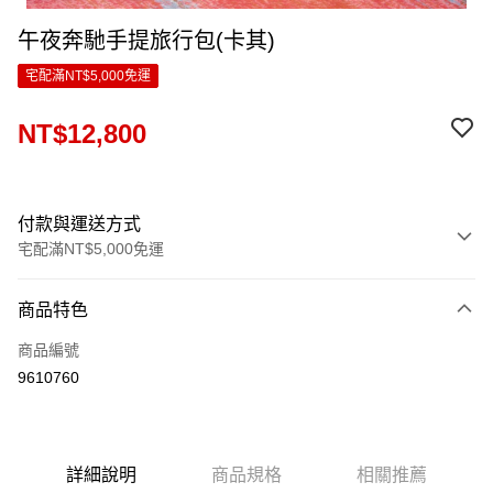
午夜奔馳手提旅行包(卡其)
宅配滿NT$5,000免運
NT$12,800
付款與運送方式
宅配滿NT$5,000免運
付款方式
商品特色
信用卡一次付款
商品編號
LINE Pay
9610760
Apple Pay
ATM付款
詳細說明
商品規格
相關推薦