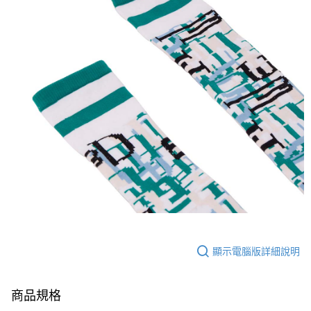
顯示電腦版詳細說明
商品規格