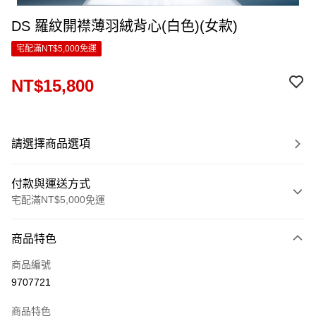
DS 羅紋開襟薄羽絨背心(白色)(女款)
宅配滿NT$5,000免運
NT$15,800
請選擇商品選項
付款與運送方式
宅配滿NT$5,000免運
付款方式
商品特色
信用卡一次付款
商品編號
LINE Pay
9707721
Apple Pay
商品特色