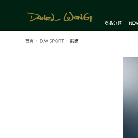
商品分類
NEW
首頁
D.W SPORT
服飾