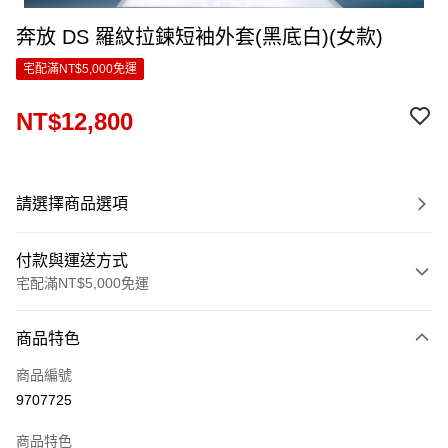
奔放 DS 羅紋拉鍊短袖外套(黑底白)(女款)
宅配滿NT$5,000免運
NT$12,800
請選擇商品選項
付款與運送方式
宅配滿NT$5,000免運
付款方式
商品特色
信用卡一次付款
商品編號
LINE Pay
9707725
Apple Pay
商品特色