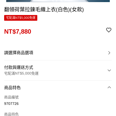
翻領荷葉拉鍊毛織上衣(白色)(女款)
宅配滿NT$5,000免運
NT$7,880
請選擇商品選項
付款與運送方式
宅配滿NT$5,000免運
付款方式
商品特色
信用卡一次付款
商品編號
LINE Pay
9707726
Apple Pay
商品特色