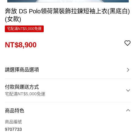
奔放 DS Polo領荷葉裝飾拉鍊短袖上衣(黑底白)
(女款)
宅配滿NT$5,000免運
NT$8,900
請選擇商品選項
付款與運送方式
宅配滿NT$5,000免運
付款方式
商品特色
信用卡一次付款
商品編號
LINE Pay
9707733