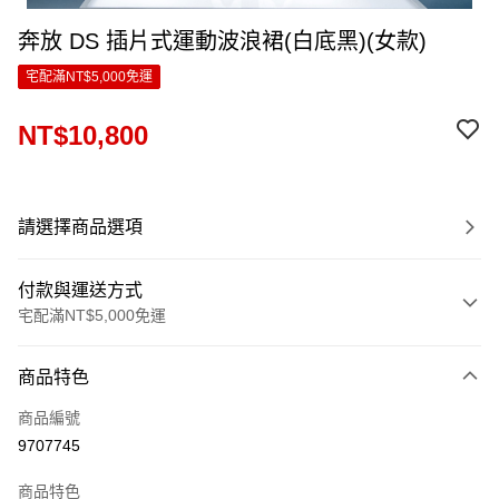
奔放 DS 插片式運動波浪裙(白底黑)(女款)
宅配滿NT$5,000免運
NT$10,800
請選擇商品選項
付款與運送方式
宅配滿NT$5,000免運
付款方式
商品特色
信用卡一次付款
商品編號
LINE Pay
9707745
Apple Pay
商品特色