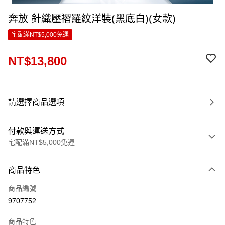
奔放 針織壓褶羅紋洋裝(黑底白)(女款)
宅配滿NT$5,000免運
NT$13,800
請選擇商品選項
付款與運送方式
宅配滿NT$5,000免運
付款方式
商品特色
信用卡一次付款
商品編號
LINE Pay
9707752
Apple Pay
商品特色