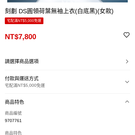
刻劃 DS圓領荷葉無袖上衣(白底黑)(女款)
宅配滿NT$5,000免運
NT$7,800
請選擇商品選項
付款與運送方式
宅配滿NT$5,000免運
付款方式
商品特色
信用卡一次付款
商品編號
LINE Pay
9707761
Apple Pay
商品特色