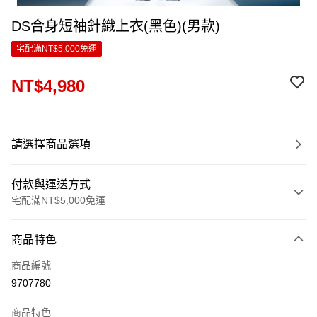
DS合身短袖針織上衣(黑色)(男款)
宅配滿NT$5,000免運
NT$4,980
請選擇商品選項
付款與運送方式
宅配滿NT$5,000免運
付款方式
商品特色
信用卡一次付款
商品編號
LINE Pay
9707780
Apple Pay
商品特色