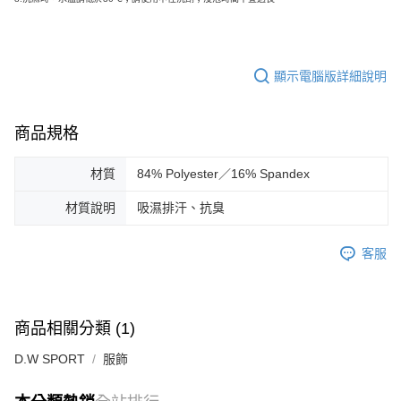
顯示電腦版詳細說明
商品規格
材質
84% Polyester／16% Spandex
材質說明
吸濕排汗、抗臭
客服
商品相關分類 (1)
D.W SPORT
服飾