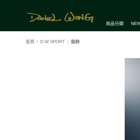
商品分類
NEW
首頁
D.W SPORT
服飾