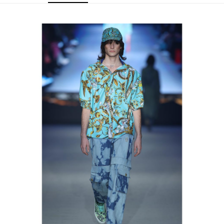
運送方式
宅配
每筆NT$80，滿NT$5,000(含以上)免運費
宅配(外島)
每筆NT$120，滿NT$5,000(含以上)免運費