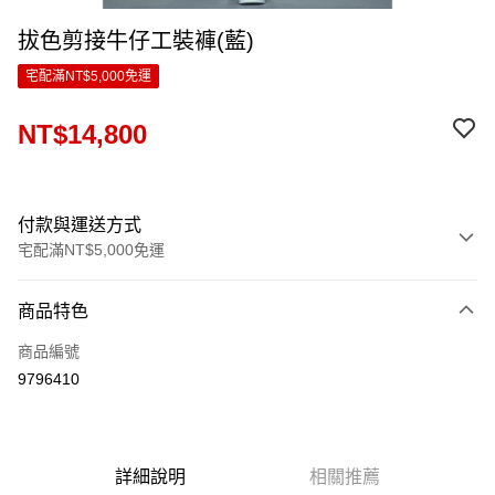
拔色剪接牛仔工裝褲(藍)
宅配滿NT$5,000免運
NT$14,800
付款與運送方式
宅配滿NT$5,000免運
付款方式
商品特色
信用卡一次付款
商品編號
LINE Pay
9796410
Apple Pay
ATM付款
詳細說明
相關推薦