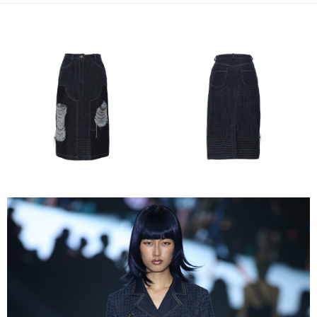
運送方式
宅配
每筆NT$80，滿NT$5,000(含以上)免運費
宅配(外島)
每筆NT$120，滿NT$5,000(含以上)免運費