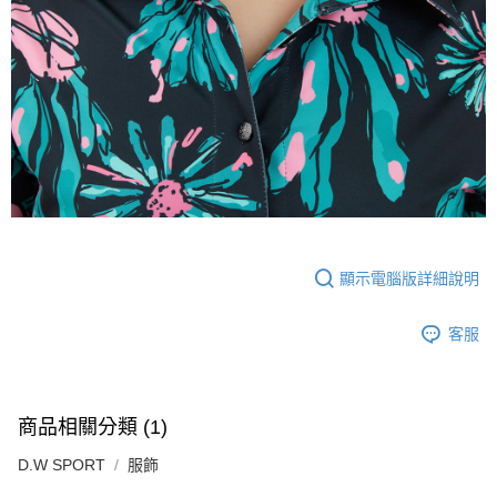
顯示電腦版詳細說明
客服
商品相關分類 (1)
D.W SPORT
服飾