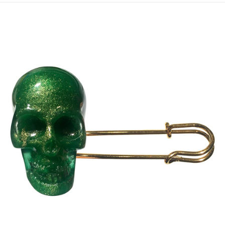
運送方式
宅配
每筆NT$80，滿NT$5,000(含以上)免運費
宅配(外島)
每筆NT$120，滿NT$5,000(含以上)免運費