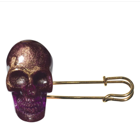
運送方式
宅配
每筆NT$80，滿NT$5,000(含以上)免運費
宅配(外島)
每筆NT$120，滿NT$5,000(含以上)免運費