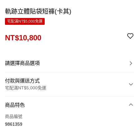
軌跡立體貼袋短褲(卡其)
宅配滿NT$5,000免運
NT$10,800
請選擇商品選項
付款與運送方式
宅配滿NT$5,000免運
付款方式
商品特色
信用卡一次付款
商品編號
LINE Pay
9861359
Apple Pay